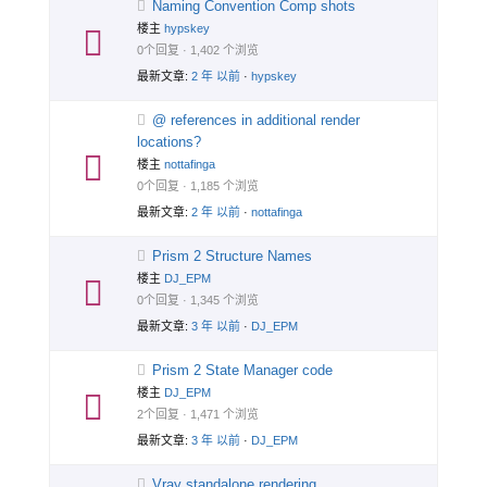
Naming Convention Comp shots
楼主
hypskey
0个回复 · 1,402 个浏览
最新文章:
2 年 以前
·
hypskey
@ references in additional render
locations?
楼主
nottafinga
0个回复 · 1,185 个浏览
最新文章:
2 年 以前
·
nottafinga
Prism 2 Structure Names
楼主
DJ_EPM
0个回复 · 1,345 个浏览
最新文章:
3 年 以前
·
DJ_EPM
Prism 2 State Manager code
楼主
DJ_EPM
2个回复 · 1,471 个浏览
最新文章:
3 年 以前
·
DJ_EPM
Vray standalone rendering