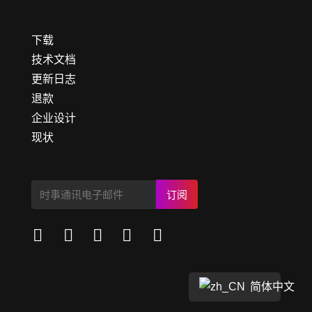
下载
技术文档
更新日志
退款
企业设计
现状
订阅





简体中文