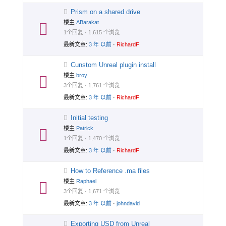
Prism on a shared drive
楼主
ABarakat
1个回复 · 1,615 个浏览
最新文章:
3 年 以前
·
RichardF
Cunstom Unreal plugin install
楼主
broy
3个回复 · 1,761 个浏览
最新文章:
3 年 以前
·
RichardF
Initial testing
楼主
Patrick
1个回复 · 1,470 个浏览
最新文章:
3 年 以前
·
RichardF
How to Reference .ma files
楼主
Raphael
3个回复 · 1,671 个浏览
最新文章:
3 年 以前
·
johndavid
Exporting USD from Unreal