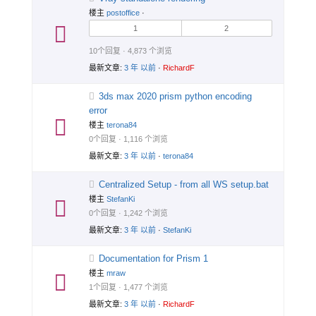
楼主
postoffice
·
1
2
10个回复 · 4,873 个浏览
最新文章:
3 年 以前
·
RichardF
3ds max 2020 prism python encoding
error
楼主
terona84
0个回复 · 1,116 个浏览
最新文章:
3 年 以前
·
terona84
Centralized Setup - from all WS setup.bat
楼主
StefanKi
0个回复 · 1,242 个浏览
最新文章:
3 年 以前
·
StefanKi
Documentation for Prism 1
楼主
mraw
1个回复 · 1,477 个浏览
最新文章:
3 年 以前
·
RichardF