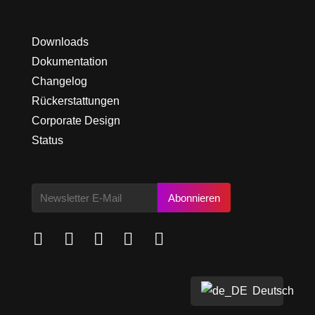
Downloads
Dokumentation
Changelog
Rückerstattungen
Corporate Design
Status
Abonnieren





Deutsch